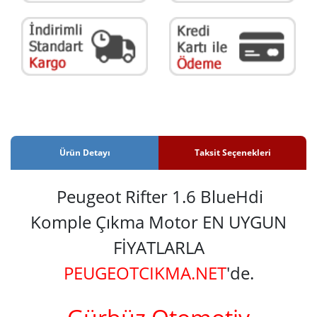
Ürün Detayı
Taksit Seçenekleri
Peugeot Rifter 1.6 BlueHdi
Komple Çıkma Motor EN UYGUN
FİYATLARLA
PEUGEOTCIKMA.NET
'de.