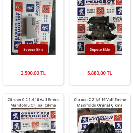
Sepete Ekle
Sepete Ekle
2.500,00 TL
5.880,00 TL
Citroen C-2 1.4 16 Valf Emme
Citroen C-2 1.6 16 Valf Emme
Manifoldu Orjinal Çıkma
Manifoldu Orjinal Çıkma