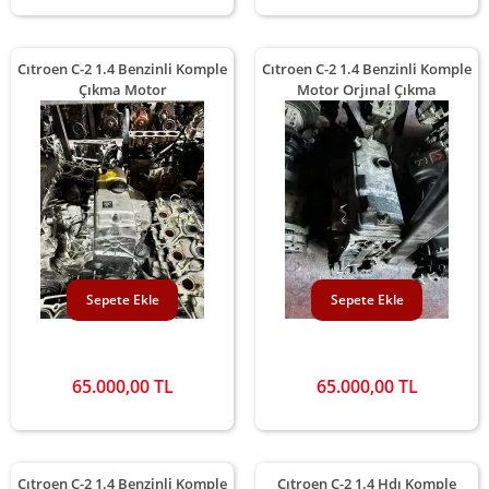
Cıtroen C-2 1.4 Benzinli Komple
Cıtroen C-2 1.4 Benzinli Komple
Çıkma Motor
Motor Orjınal Çıkma
Sepete Ekle
Sepete Ekle
65.000,00 TL
65.000,00 TL
Cıtroen C-2 1.4 Benzinli Komple
Cıtroen C-2 1.4 Hdı Komple