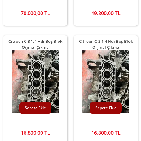
70.000,00 TL
49.800,00 TL
Cıtroen C-3 1.4 Hdı Boş Blok
Cıtroen C-2 1.4 Hdı Boş Blok
Orjınal Çıkma
Orjınal Çıkma
Sepete Ekle
Sepete Ekle
16.800,00 TL
16.800,00 TL