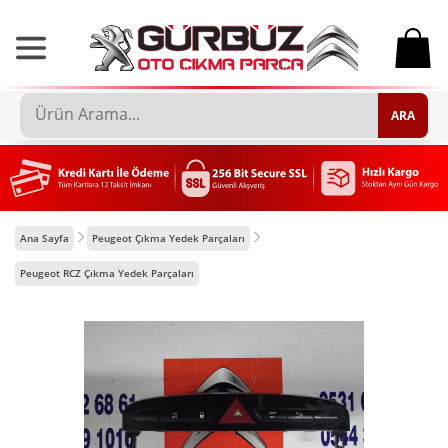
0
ARA
Ana Sayfa
Peugeot Çıkma Yedek Parçaları
Peugeot RCZ Çıkma Yedek Parçaları