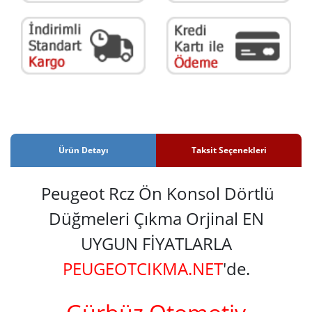
Ürün Detayı
Taksit Seçenekleri
Peugeot Rcz Ön Konsol Dörtlü
Düğmeleri Çıkma Orjinal EN
UYGUN FİYATLARLA
PEUGEOTCIKMA.NET
'de.