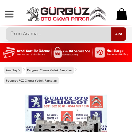
0
ARA
Ana Sayfa
Peugeot Çıkma Yedek Parçaları
Peugeot RCZ Çıkma Yedek Parçaları