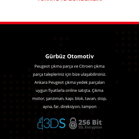
Gürbüz Otomotiv
Peugeot çıkma parça ve Citroen çıkma
parça talepleriniz için bize ulaşabilirsiniz.
Ankara Peugeot çıkma yedek parçaları
uygun fiyatlarla online satışta. Çıkma
motor, şanzıman, kapı. blok, tavan, stop,
ayna, far, direksiyon, tampon