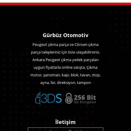
Gürbüz Otomotiv
Peugeot çıkma parça ve Citroen çıkma
parça talepleriniz için bize ulaşabilirsiniz.
Ankara Peugeot çıkma yedek parçaları
uygun fiyatlarla online satışta. Çıkma
motor, şanzıman, kapı. blok, tavan, stop,
ayna, far, direksiyon, tampon
İletişim