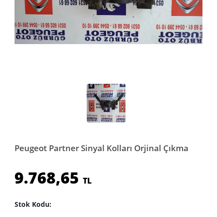
Peugeot Partner Sinyal Kolları Orjinal Çıkma
9.768,65
TL
Stok Kodu: