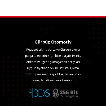
Gürbüz Otomotiv
Peugeot çıkma parça ve Citroen çıkma
parça talepleriniz için bize ulaşabilirsiniz.
Ankara Peugeot çıkma yedek parçaları
uygun fiyatlarla online satışta. Çıkma
motor, şanzıman, kapı. blok, tavan, stop,
ayna, far, direksiyon, tampon