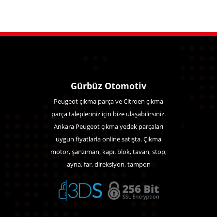
Gürbüz Otomotiv
Peugeot çıkma parça ve Citroen çıkma
parça talepleriniz için bize ulaşabilirsiniz.
Ankara Peugeot çıkma yedek parçaları
uygun fiyatlarla online satışta. Çıkma
motor, şanzıman, kapı. blok, tavan, stop,
ayna, far, direksiyon, tampon