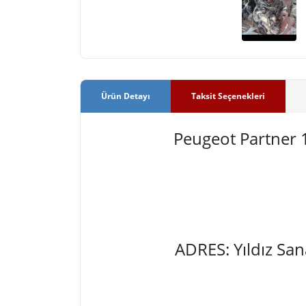
Ürün Detayı
Taksit Seçenekleri
Peugeot Partner
ADRES: Yıldız Sa