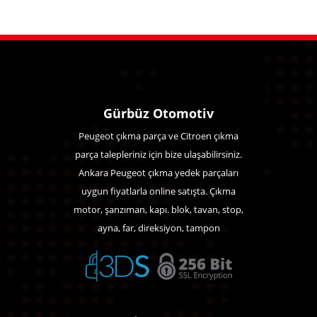
Gürbüz Otomotiv
Peugeot çıkma parça ve Citroen çıkma
parça talepleriniz için bize ulaşabilirsiniz.
Ankara Peugeot çıkma yedek parçaları
uygun fiyatlarla online satışta. Çıkma
motor, şanzıman, kapı. blok, tavan, stop,
ayna, far, direksiyon, tampon