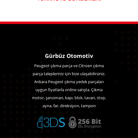
Gürbüz Otomotiv
Peugeot çıkma parça ve Citroen çıkma
parça talepleriniz için bize ulaşabilirsiniz.
Ankara Peugeot çıkma yedek parçaları
uygun fiyatlarla online satışta. Çıkma
motor, şanzıman, kapı. blok, tavan, stop,
ayna, far, direksiyon, tampon