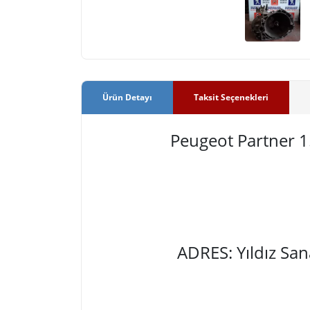
Ürün Detayı
Taksit Seçenekleri
Peugeot Partner 
ADRES: Yıldız Sa