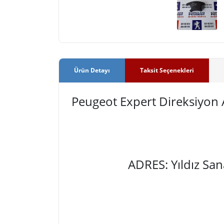
Ürün Detayı
Taksit Seçenekleri
Peugeot Expert Direksiyon
ADRES: Yıldız Sa