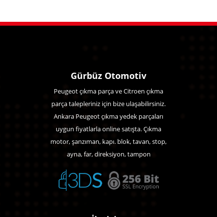
Gürbüz Otomotiv
Peugeot çıkma parça ve Citroen çıkma
parça talepleriniz için bize ulaşabilirsiniz.
Ankara Peugeot çıkma yedek parçaları
uygun fiyatlarla online satışta. Çıkma
motor, şanzıman, kapı. blok, tavan, stop,
ayna, far, direksiyon, tampon