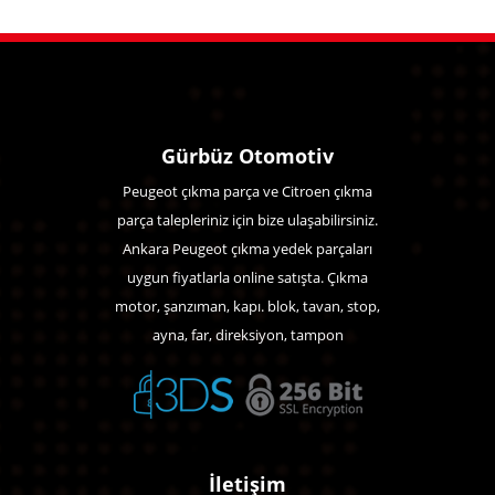
Gürbüz Otomotiv
Peugeot çıkma parça ve Citroen çıkma
parça talepleriniz için bize ulaşabilirsiniz.
Ankara Peugeot çıkma yedek parçaları
uygun fiyatlarla online satışta. Çıkma
motor, şanzıman, kapı. blok, tavan, stop,
ayna, far, direksiyon, tampon
İletişim