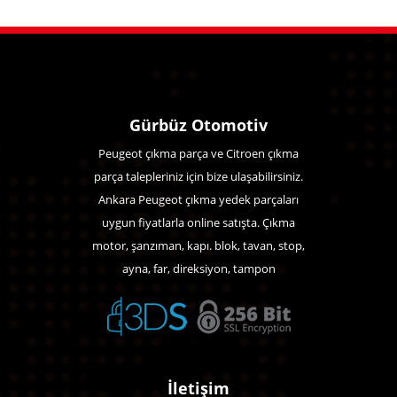
Gürbüz Otomotiv
Peugeot çıkma parça ve Citroen çıkma
parça talepleriniz için bize ulaşabilirsiniz.
Ankara Peugeot çıkma yedek parçaları
uygun fiyatlarla online satışta. Çıkma
motor, şanzıman, kapı. blok, tavan, stop,
ayna, far, direksiyon, tampon
İletişim