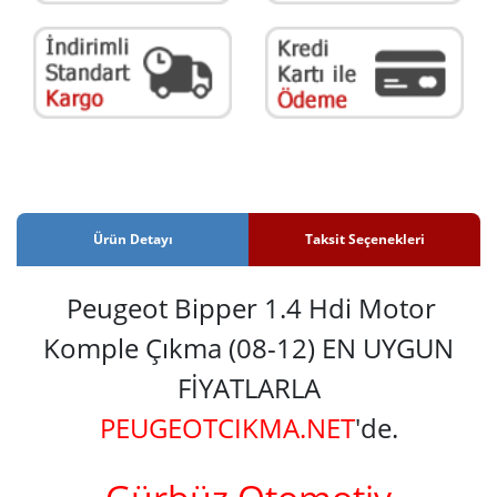
Ürün Detayı
Taksit Seçenekleri
Peugeot Bipper 1.4 Hdi Motor
Komple Çıkma (08-12) EN UYGUN
FİYATLARLA
PEUGEOTCIKMA.NET
'de.