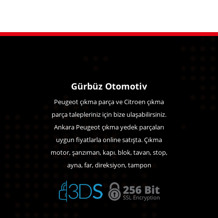
Gürbüz Otomotiv
Peugeot çıkma parça ve Citroen çıkma
parça talepleriniz için bize ulaşabilirsiniz.
Ankara Peugeot çıkma yedek parçaları
uygun fiyatlarla online satışta. Çıkma
motor, şanzıman, kapı. blok, tavan, stop,
ayna, far, direksiyon, tampon