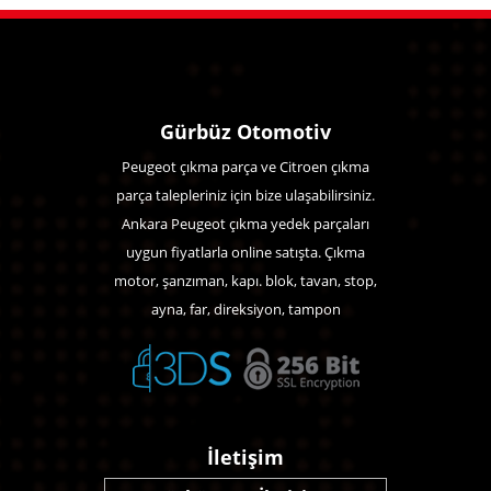
Gürbüz Otomotiv
Peugeot çıkma parça ve Citroen çıkma
parça talepleriniz için bize ulaşabilirsiniz.
Ankara Peugeot çıkma yedek parçaları
uygun fiyatlarla online satışta. Çıkma
motor, şanzıman, kapı. blok, tavan, stop,
ayna, far, direksiyon, tampon
İletişim