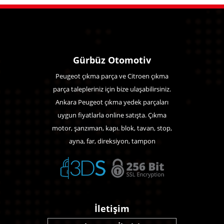
Gürbüz Otomotiv
Peugeot çıkma parça ve Citroen çıkma
parça talepleriniz için bize ulaşabilirsiniz.
Ankara Peugeot çıkma yedek parçaları
uygun fiyatlarla online satışta. Çıkma
motor, şanzıman, kapı. blok, tavan, stop,
ayna, far, direksiyon, tampon
İletişim