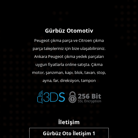
Gürbüz Otomotiv
Peugeot çıkma parça ve Citroen çıkma
parça talepleriniz için bize ulaşabilirsiniz.
Ankara Peugeot çıkma yedek parçaları
uygun fiyatlarla online satışta. Çıkma
motor, şanzıman, kapı. blok, tavan, stop,
ayna, far, direksiyon, tampon
İletişim
Gürbüz Oto İletişim 1