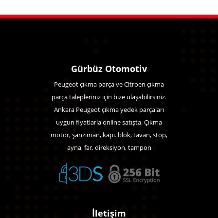
Gürbüz Otomotiv
Peugeot çıkma parça ve Citroen çıkma
parça talepleriniz için bize ulaşabilirsiniz.
Ankara Peugeot çıkma yedek parçaları
uygun fiyatlarla online satışta. Çıkma
motor, şanzıman, kapı. blok, tavan, stop,
ayna, far, direksiyon, tampon
İletişim