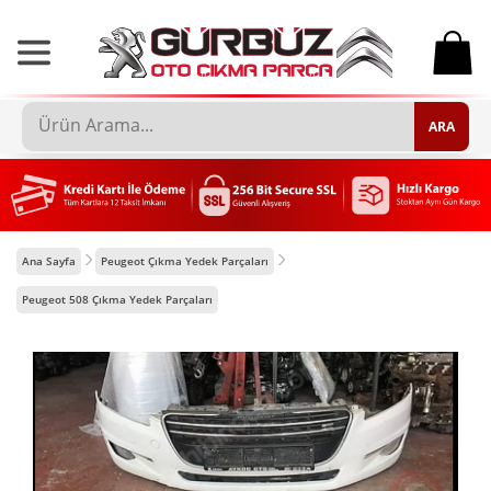
0
ARA
Ana Sayfa
Peugeot Çıkma Yedek Parçaları
Peugeot 508 Çıkma Yedek Parçaları