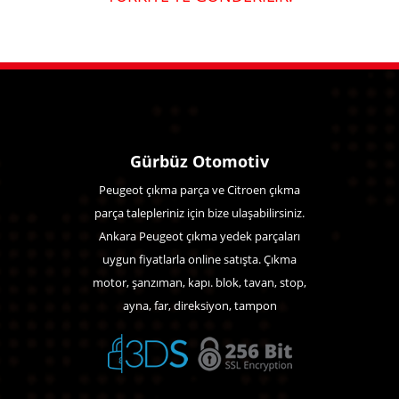
Gürbüz Otomotiv
Peugeot çıkma parça ve Citroen çıkma
parça talepleriniz için bize ulaşabilirsiniz.
Ankara Peugeot çıkma yedek parçaları
uygun fiyatlarla online satışta. Çıkma
motor, şanzıman, kapı. blok, tavan, stop,
ayna, far, direksiyon, tampon