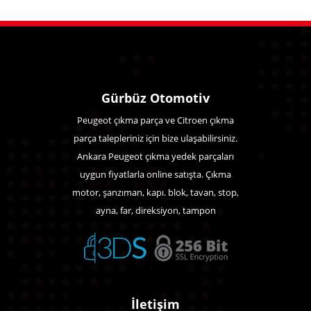
Gürbüz Otomotiv
Peugeot çıkma parça ve Citroen çıkma
parça talepleriniz için bize ulaşabilirsiniz.
Ankara Peugeot çıkma yedek parçaları
uygun fiyatlarla online satışta. Çıkma
motor, şanzıman, kapı. blok, tavan, stop,
ayna, far, direksiyon, tampon
İletişim