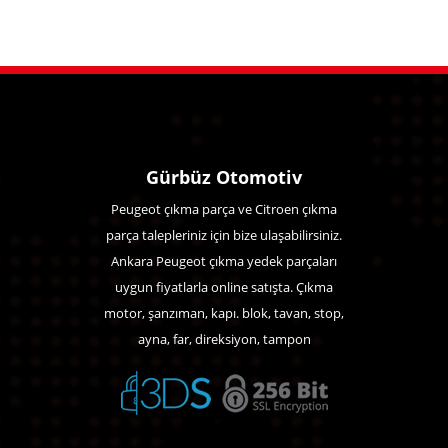
Gürbüz Otomotiv
Peugeot çıkma parça ve Citroen çıkma
parça talepleriniz için bize ulaşabilirsiniz.
Ankara Peugeot çıkma yedek parçaları
uygun fiyatlarla online satışta. Çıkma
motor, şanzıman, kapı. blok, tavan, stop,
ayna, far, direksiyon, tampon