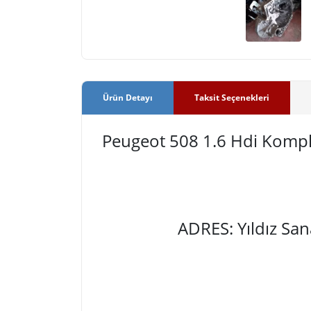
Ürün Detayı
Taksit Seçenekleri
Peugeot 508 1.6 Hdi Kom
ADRES: Yıldız Sa