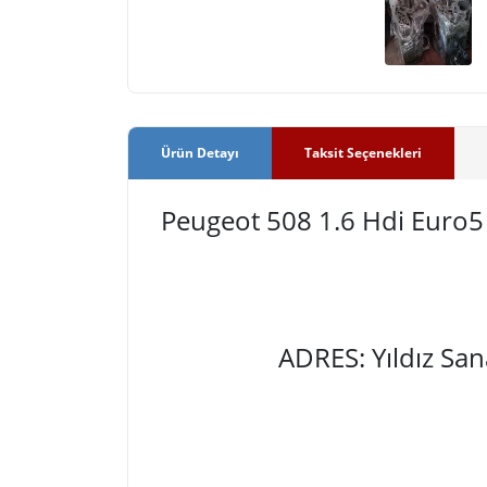
Ürün Detayı
Taksit Seçenekleri
Peugeot 508 1.6 Hdi Euro
ADRES: Yıldız Sa