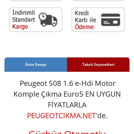
Ürün Detayı
Taksit Seçenekleri
Peugeot 508 1.6 e-Hdi Motor
Komple Çıkma Euro5 EN UYGUN
FİYATLARLA
PEUGEOTCIKMA.NET
'de.