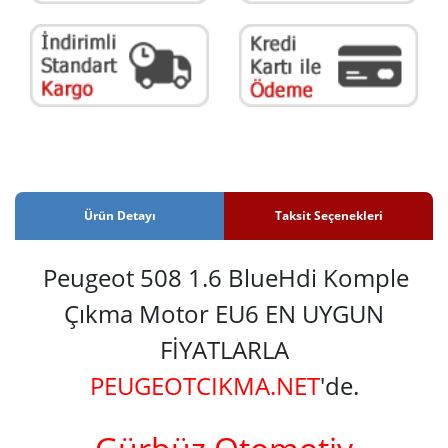
Ürün Detayı
Taksit Seçenekleri
Peugeot 508 1.6 BlueHdi Komple
Çıkma Motor EU6 EN UYGUN
FİYATLARLA
PEUGEOTCIKMA.NET
'de.