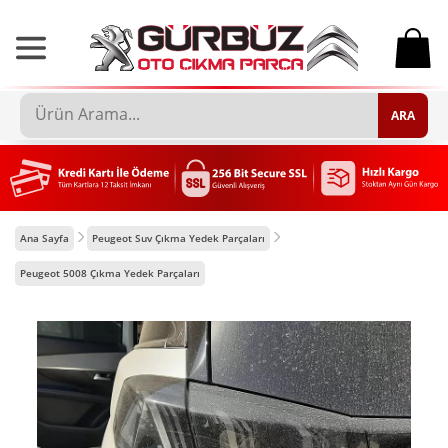
0
ARA
Ana Sayfa
Peugeot Suv Çıkma Yedek Parçaları
Peugeot 5008 Çıkma Yedek Parçaları