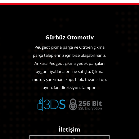
Gürbüz Otomotiv
Peugeot çıkma parça ve Citroen çıkma
parça talepleriniz için bize ulaşabilirsiniz.
Ankara Peugeot çıkma yedek parçaları
uygun fiyatlarla online satışta. Çıkma
motor, şanzıman, kapı. blok, tavan, stop,
ayna, far, direksiyon, tampon
İletişim