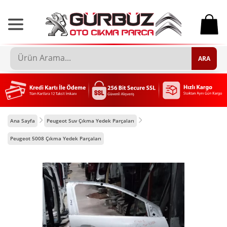
0
ARA
Ana Sayfa
Peugeot Suv Çıkma Yedek Parçaları
Peugeot 5008 Çıkma Yedek Parçaları