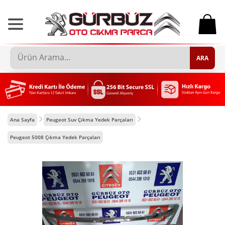
0
ARA
Ana Sayfa
Peugeot Suv Çıkma Yedek Parçaları
Peugeot 5008 Çıkma Yedek Parçaları