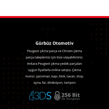
Gürbüz Otomotiv
Peugeot çıkma parça ve Citroen çıkma
parça talepleriniz için bize ulaşabilirsiniz.
Ankara Peugeot çıkma yedek parçaları
uygun fiyatlarla online satışta. Çıkma
motor, şanzıman, kapı. blok, tavan, stop,
ayna, far, direksiyon, tampon