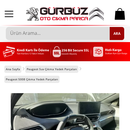
0
ARA
Ana Sayfa
Peugeot Suv Çıkma Yedek Parçaları
Peugeot 5008 Çıkma Yedek Parçaları