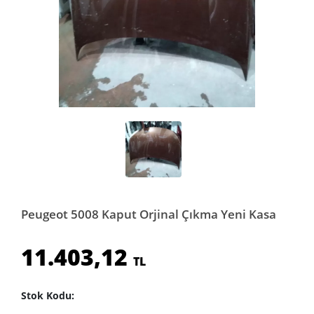
Peugeot 5008 Kaput Orjinal Çıkma Yeni Kasa
11.403,12
TL
Stok Kodu: