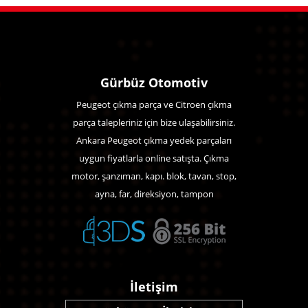
Gürbüz Otomotiv
Peugeot çıkma parça ve Citroen çıkma
parça talepleriniz için bize ulaşabilirsiniz.
Ankara Peugeot çıkma yedek parçaları
uygun fiyatlarla online satışta. Çıkma
motor, şanzıman, kapı. blok, tavan, stop,
ayna, far, direksiyon, tampon
İletişim