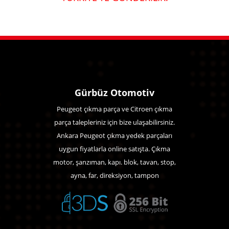
Gürbüz Otomotiv
Peugeot çıkma parça ve Citroen çıkma
parça talepleriniz için bize ulaşabilirsiniz.
Ankara Peugeot çıkma yedek parçaları
uygun fiyatlarla online satışta. Çıkma
motor, şanzıman, kapı. blok, tavan, stop,
ayna, far, direksiyon, tampon