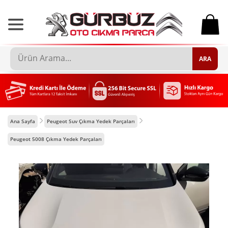
0
ARA
Ana Sayfa
Peugeot Suv Çıkma Yedek Parçaları
Peugeot 5008 Çıkma Yedek Parçaları