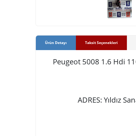
Ürün Detayı
Taksit Seçenekleri
Peugeot 5008 1.6 Hdi 1
ADRES: Yıldız Sa