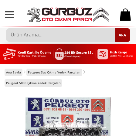
0
ARA
Ana Sayfa
Peugeot Suv Çıkma Yedek Parçaları
Peugeot 5008 Çıkma Yedek Parçaları