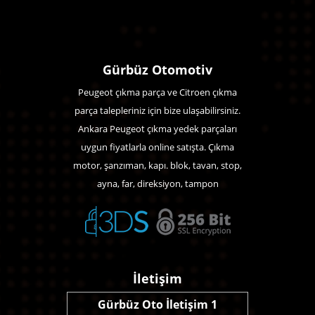
Gürbüz Otomotiv
Peugeot çıkma parça ve Citroen çıkma
parça talepleriniz için bize ulaşabilirsiniz.
Ankara Peugeot çıkma yedek parçaları
uygun fiyatlarla online satışta. Çıkma
motor, şanzıman, kapı. blok, tavan, stop,
ayna, far, direksiyon, tampon
İletişim
Gürbüz Oto İletişim 1