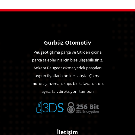
Gürbüz Otomotiv
Peugeot çıkma parça ve Citroen çıkma
parça talepleriniz için bize ulaşabilirsiniz.
Ankara Peugeot çıkma yedek parçaları
uygun fiyatlarla online satışta. Çıkma
motor, şanzıman, kapı. blok, tavan, stop,
ayna, far, direksiyon, tampon
İletişim