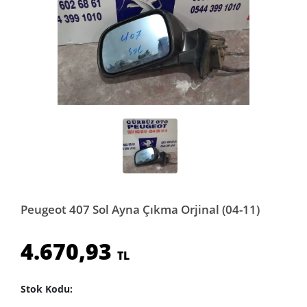
Peugeot 407 Sol Ayna Çıkma Orjinal (04-11)
4.670,93
TL
Stok Kodu: