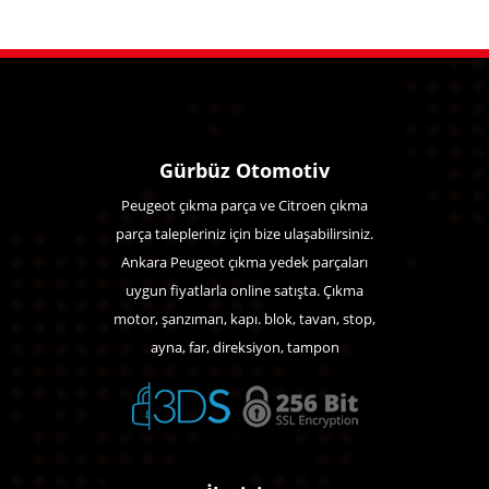
Gürbüz Otomotiv
Peugeot çıkma parça ve Citroen çıkma
parça talepleriniz için bize ulaşabilirsiniz.
Ankara Peugeot çıkma yedek parçaları
uygun fiyatlarla online satışta. Çıkma
motor, şanzıman, kapı. blok, tavan, stop,
ayna, far, direksiyon, tampon