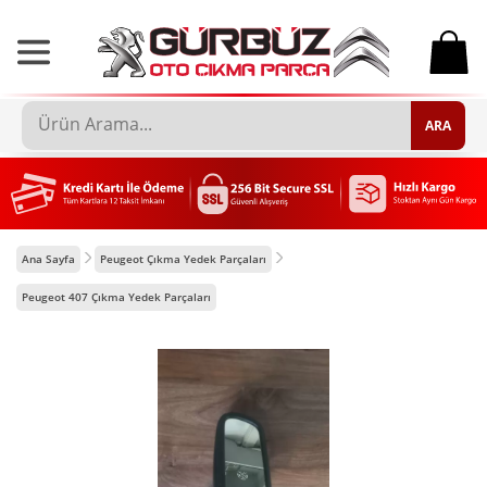
0
ARA
Ana Sayfa
Peugeot Çıkma Yedek Parçaları
Peugeot 407 Çıkma Yedek Parçaları