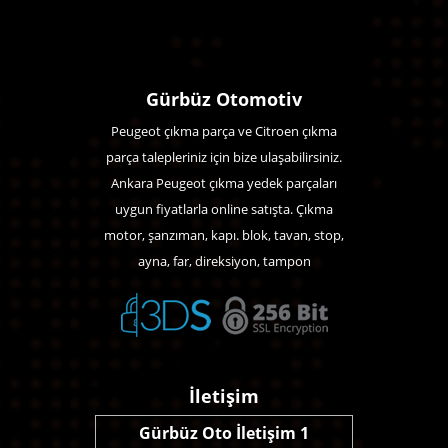
Gürbüz Otomotiv
Peugeot çıkma parça ve Citroen çıkma
parça talepleriniz için bize ulaşabilirsiniz.
Ankara Peugeot çıkma yedek parçaları
uygun fiyatlarla online satışta. Çıkma
motor, şanzıman, kapı. blok, tavan, stop,
ayna, far, direksiyon, tampon
İletişim
Gürbüz Oto İletişim 1