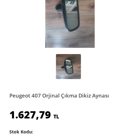
Peugeot 407 Orjinal Çıkma Dikiz Aynası
1.627,79
TL
Stok Kodu: