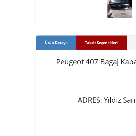
Ürün Detayı
Taksit Seçenekleri
Peugeot 407 Bagaj Kap
ADRES: Yıldız Sa