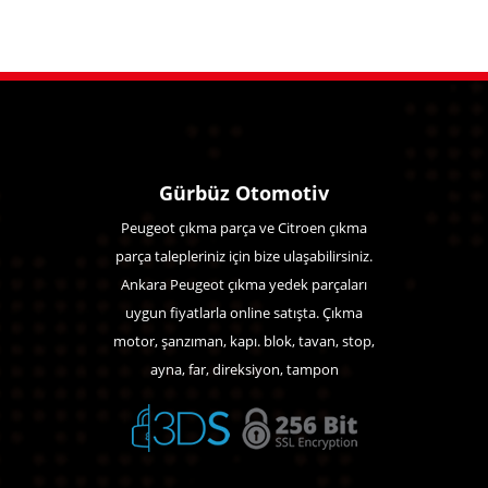
Gürbüz Otomotiv
Peugeot çıkma parça ve Citroen çıkma
parça talepleriniz için bize ulaşabilirsiniz.
Ankara Peugeot çıkma yedek parçaları
uygun fiyatlarla online satışta. Çıkma
motor, şanzıman, kapı. blok, tavan, stop,
ayna, far, direksiyon, tampon