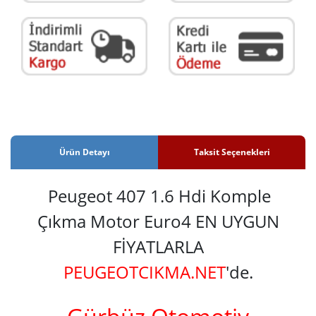
Ürün Detayı
Taksit Seçenekleri
Peugeot 407 1.6 Hdi Komple
Çıkma Motor Euro4 EN UYGUN
FİYATLARLA
PEUGEOTCIKMA.NET
'de.