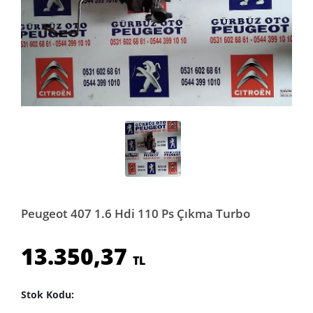
Peugeot 407 1.6 Hdi 110 Ps Çıkma Turbo
13.350,37
TL
Stok Kodu: