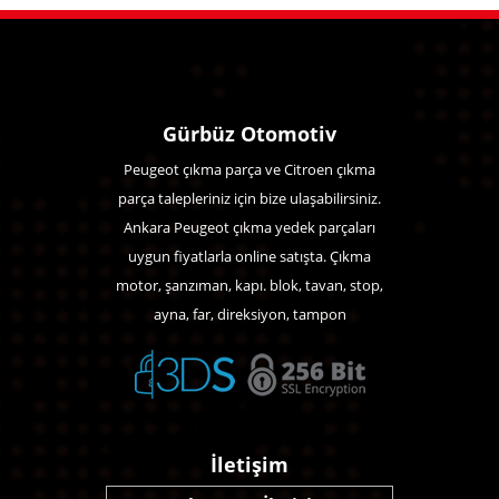
Gürbüz Otomotiv
Peugeot çıkma parça ve Citroen çıkma
parça talepleriniz için bize ulaşabilirsiniz.
Ankara Peugeot çıkma yedek parçaları
uygun fiyatlarla online satışta. Çıkma
motor, şanzıman, kapı. blok, tavan, stop,
ayna, far, direksiyon, tampon
İletişim