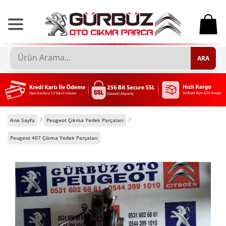
0
ARA
Ana Sayfa
Peugeot Çıkma Yedek Parçaları
Peugeot 407 Çıkma Yedek Parçaları