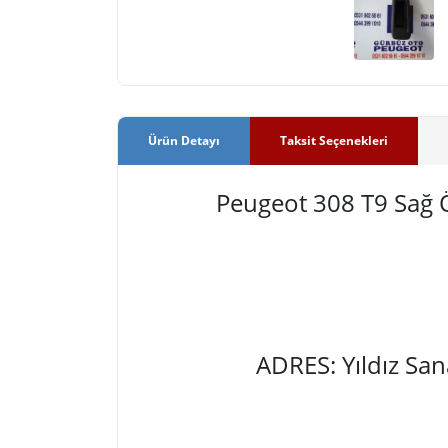
Ürün Detayı
Taksit Seçenekleri
Peugeot 308 T9 Sağ 
ADRES: Yıldız Sa