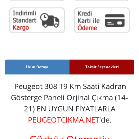
Ürün Detayı
Taksit Seçenekleri
Peugeot 308 T9 Km Saati Kadran
Gösterge Paneli Orjinal Çıkma (14-
21) EN UYGUN FİYATLARLA
PEUGEOTCIKMA.NET
'de.