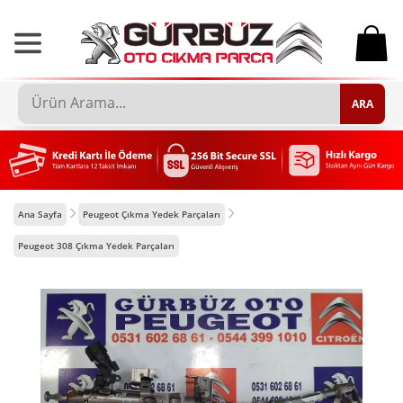
0
ARA
Ana Sayfa
Peugeot Çıkma Yedek Parçaları
Peugeot 308 Çıkma Yedek Parçaları