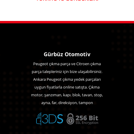
Gürbüz Otomotiv
Peugeot çıkma parça ve Citroen çıkma
parça talepleriniz için bize ulaşabilirsiniz.
Ankara Peugeot çıkma yedek parçaları
uygun fiyatlarla online satışta. Çıkma
motor, şanzıman, kapı. blok, tavan, stop,
ayna, far, direksiyon, tampon