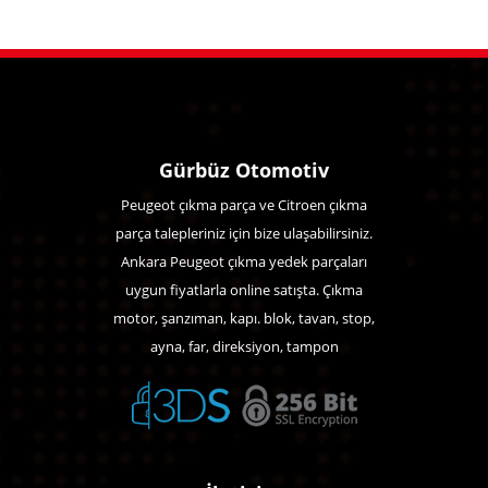
Gürbüz Otomotiv
Peugeot çıkma parça ve Citroen çıkma
parça talepleriniz için bize ulaşabilirsiniz.
Ankara Peugeot çıkma yedek parçaları
uygun fiyatlarla online satışta. Çıkma
motor, şanzıman, kapı. blok, tavan, stop,
ayna, far, direksiyon, tampon