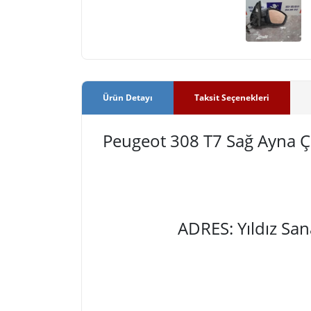
Ürün Detayı
Taksit Seçenekleri
Peugeot 308 T7 Sağ Ayna 
ADRES: Yıldız Sa