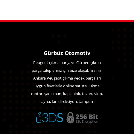
Gürbüz Otomotiv
Peugeot çıkma parça ve Citroen çıkma
parça talepleriniz için bize ulaşabilirsiniz.
Ankara Peugeot çıkma yedek parçaları
uygun fiyatlarla online satışta. Çıkma
motor, şanzıman, kapı. blok, tavan, stop,
ayna, far, direksiyon, tampon