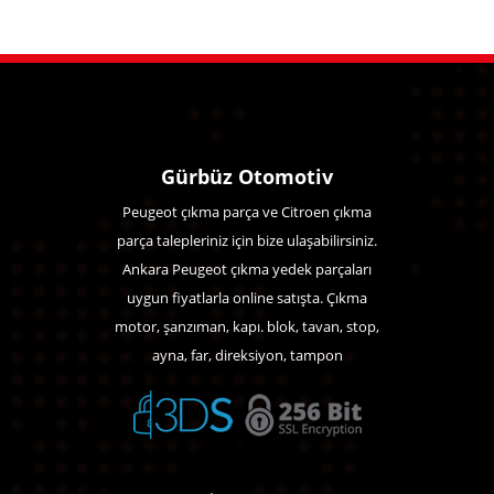
Gürbüz Otomotiv
Peugeot çıkma parça ve Citroen çıkma
parça talepleriniz için bize ulaşabilirsiniz.
Ankara Peugeot çıkma yedek parçaları
uygun fiyatlarla online satışta. Çıkma
motor, şanzıman, kapı. blok, tavan, stop,
ayna, far, direksiyon, tampon